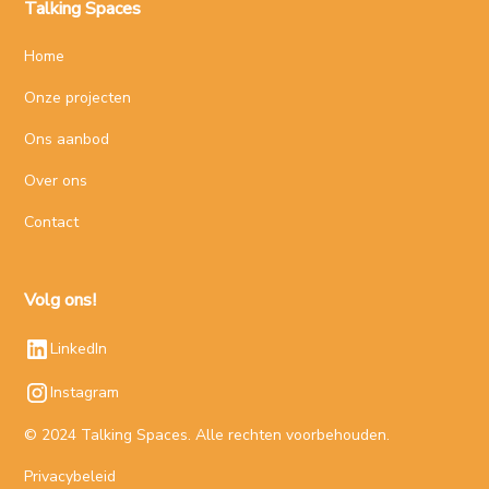
Talking Spaces
Home
Onze projecten
Ons aanbod
Over ons
Contact
Volg ons!
LinkedIn
Instagram
© 2024 Talking Spaces. Alle rechten voorbehouden.
Privacybeleid