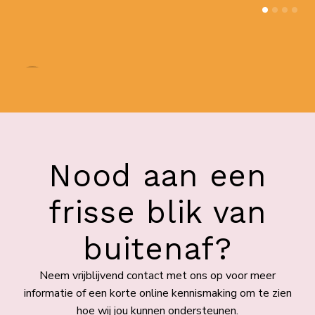
Nood aan een
frisse blik van
buitenaf?
Neem vrijblijvend contact met ons op voor meer
informatie of een korte online kennismaking om te zien
hoe wij jou kunnen ondersteunen.