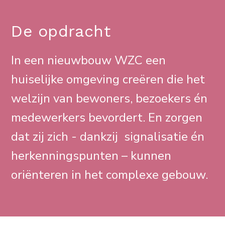
De opdracht
In een nieuwbouw WZC een
huiselijke omgeving creëren die het
welzijn van bewoners, bezoekers én
medewerkers bevordert. En zorgen
dat zij zich - dankzij signalisatie én
herkenningspunten – kunnen
oriënteren in het complexe gebouw.